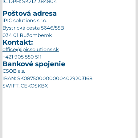
Fakturačná adresa