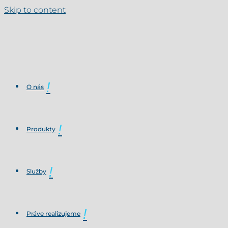
Skip to content
O nás
Produkty
Služby
Práve realizujeme