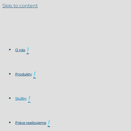
Skip to content
O nás
Produkty
Služby
Práve realizujeme