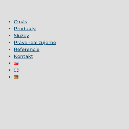
O nás
Produkty
Služby
Práve realizujeme
Referencie
Kontakt