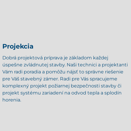
Projekcia
Dobrá projektová príprava je základom každej
úspešne zvládnutej stavby. Naši technici a projektanti
Vám radi poradia a pomôžu nájsť to správne riešenie
pre Váš stavebný zámer. Radi pre Vás spracujeme
komplexný projekt požiarnej bezpečnosti stavby či
projekt systému zariadení na odvod tepla a splodín
horenia.