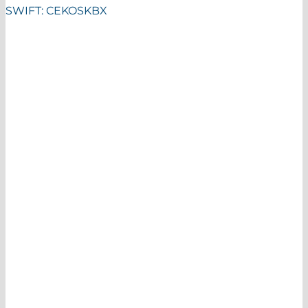
SWIFT: CEKOSKBX